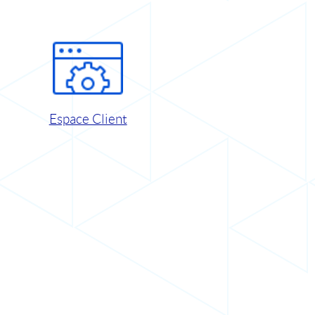
Espace Client