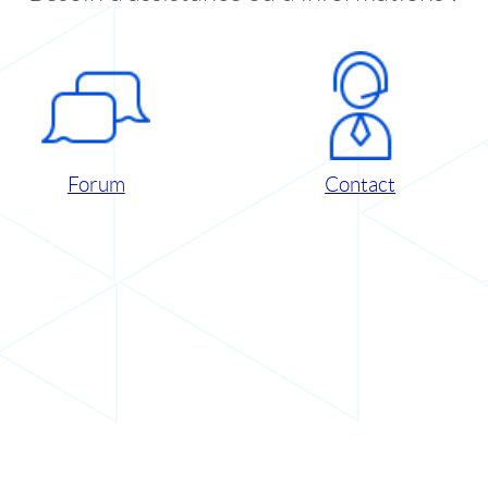
Forum
Contact