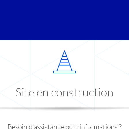
Site en construction
Besoin d'assistance ou d'informations ?