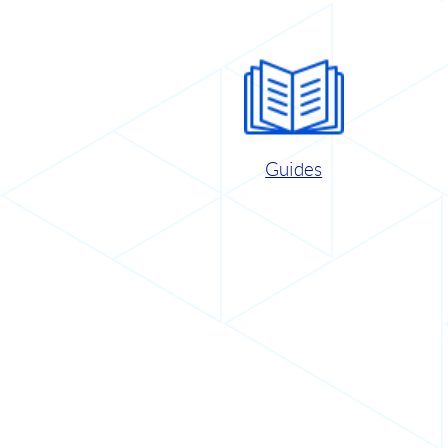
Guides